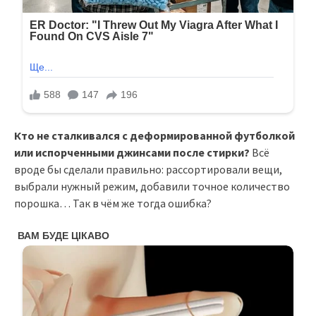
Кто не сталкивался с деформированной футболкой
или испорченными джинсами после стирки?
Всё
вроде бы сделали правильно: рассортировали вещи,
выбрали нужный режим, добавили точное количество
порошка… Так в чём же тогда ошибка?