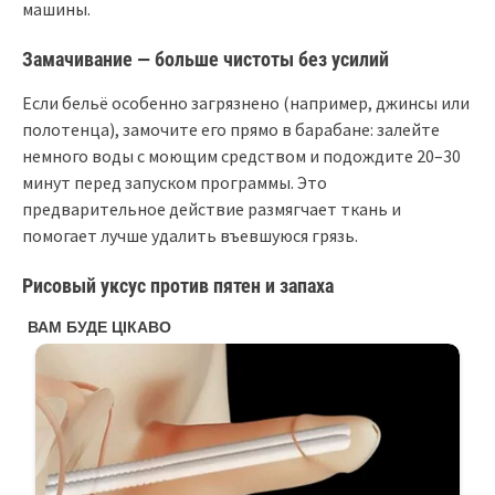
машины.
Замачивание — больше чистоты без усилий
Если бельё особенно загрязнено (например, джинсы или
полотенца), замочите его прямо в барабане: залейте
немного воды с моющим средством и подождите 20–30
минут перед запуском программы. Это
предварительное действие размягчает ткань и
помогает лучше удалить въевшуюся грязь.
Рисовый уксус против пятен и запаха