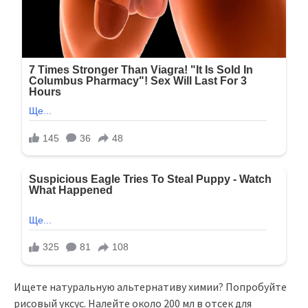
Ищете натуральную альтернативу химии? Попробуйте
рисовый уксус. Налейте около 200 мл в отсек для