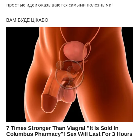
простые идеи оказываются самыми полезными!