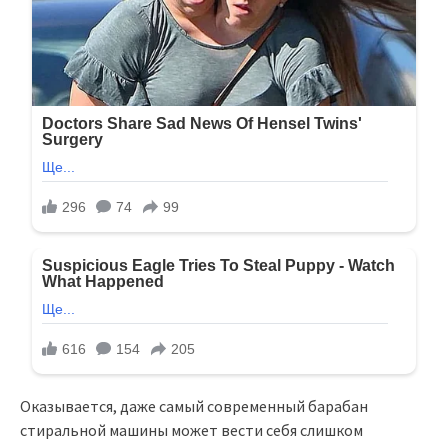
Оказывается, даже самый современный барабан
стиральной машины может вести себя слишком