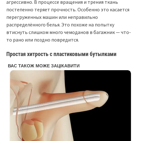
агрессивно. В процессе вращения и трения ткань
постепенно теряет прочность. Особенно это касается
перегруженных машин или неправильно
распределённого белья. Это похоже на попытку
втиснуть слишком много чемоданов в багажник — что-
то рано или поздно повредится.
Простая хитрость с пластиковыми бутылками