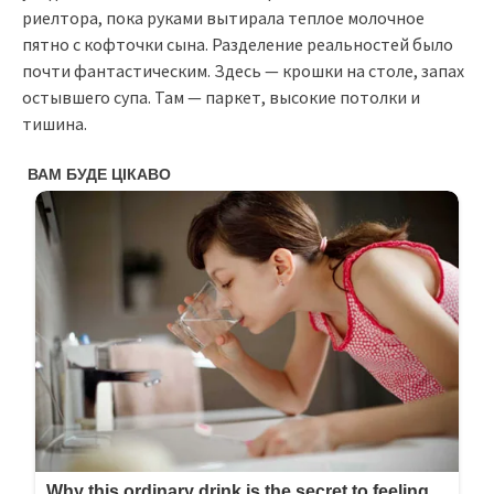
риелтора, пока руками вытирала теплое молочное
пятно с кофточки сына. Разделение реальностей было
почти фантастическим. Здесь — крошки на столе, запах
остывшего супа. Там — паркет, высокие потолки и
тишина.