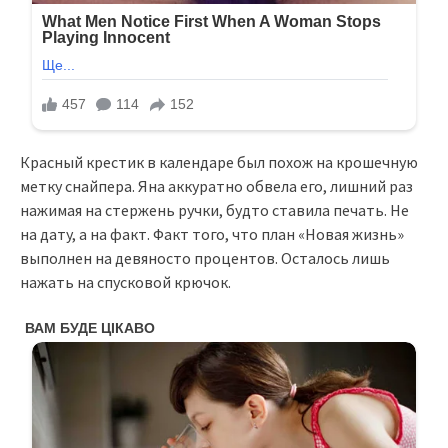
Красный крестик в календаре был похож на крошечную
метку снайпера. Яна аккуратно обвела его, лишний раз
нажимая на стержень ручки, будто ставила печать. Не
на дату, а на факт. Факт того, что план «Новая жизнь»
выполнен на девяносто процентов. Осталось лишь
нажать на спусковой крючок.