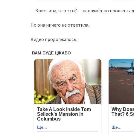
— Кристина, что это? — напряжённо прошептал
Но она ничего не ответила.
Видео продолжалось.