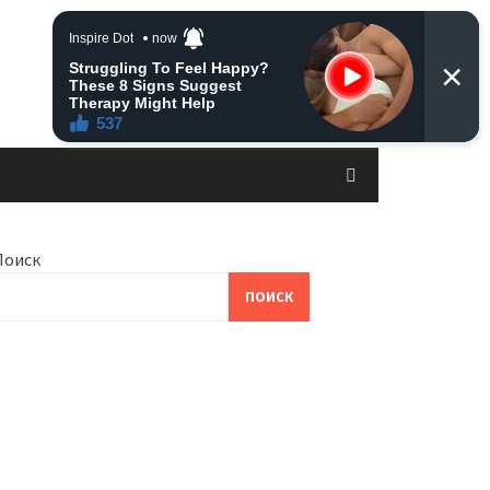
Поиск
ПОИСК