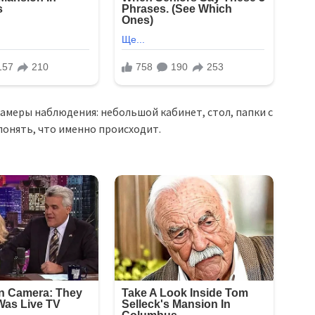
камеры наблюдения: небольшой кабинет, стол, папки с
понять, что именно происходит.