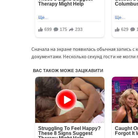
Сначала на экране появилась обычная запись с 
документами. Несколько секунд гости не могли 