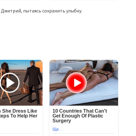
 Дмитрий, пытаясь сохранить улыбку.