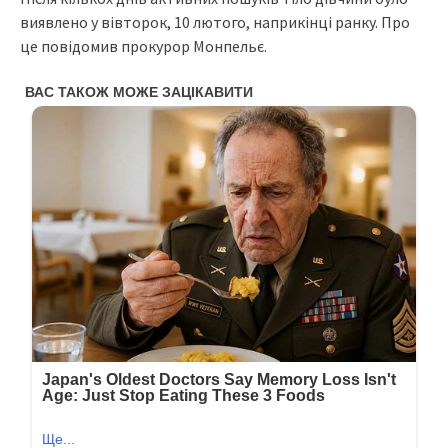
виявлено у вівторок, 10 лютого, наприкінці ранку. Про
це повідомив прокурор Монпельє.