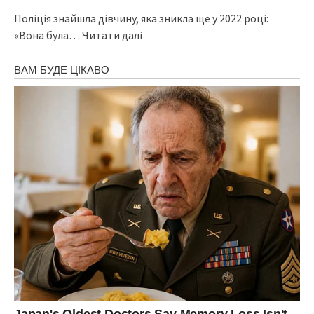
Поліція знайшла дівчину, яка зникла ще у 2022 році:
«Вσна була… Читати далі