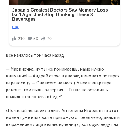
Все началось три часа назад.
— Мариночка, ну ты же понимаешь, маме нужно
внимание! — Андрей стоял в дверях, виновато потирая
переносицу. — Она всего на месяц. У нее в квартире
ремонт, там пыль, аллергия… Ты же не оставишь
пожилого человека в беде?
«Пожилой человек» в лице Антонины Игоревны в этот
момент уже вплывал в прихожую с тремя чемоданами и
выражением лица великомученицы, которую ведут на