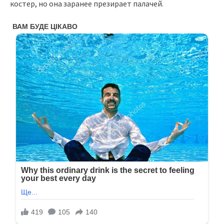
костер, но она заранее презирает палачей.