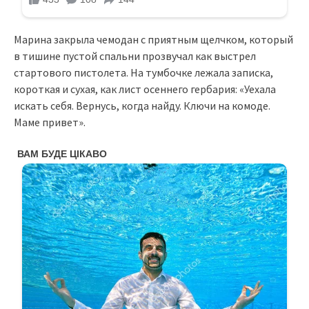
Марина закрыла чемодан с приятным щелчком, который
в тишине пустой спальни прозвучал как выстрел
стартового пистолета. На тумбочке лежала записка,
короткая и сухая, как лист осеннего гербария: «Уехала
искать себя. Вернусь, когда найду. Ключи на комоде.
Маме привет».